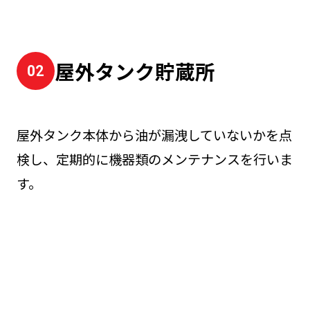
屋外タンク貯蔵所
屋外タンク本体から油が漏洩していないかを点
検し、定期的に機器類のメンテナンスを行いま
す。