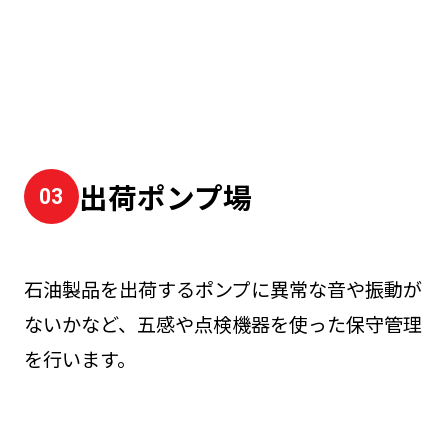
出荷ポンプ場
石油製品を出荷するポンプに異常な音や振動が
ないかなど、五感や点検機器を使った保守管理
を行います。