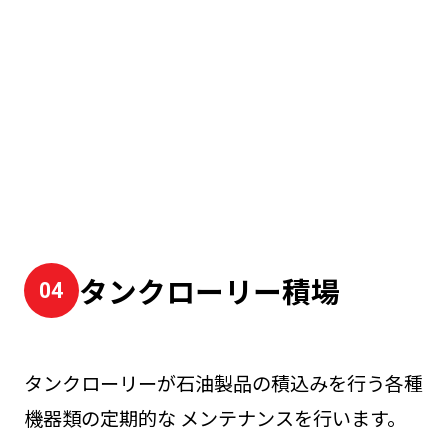
タンクローリー積場
タンクローリーが石油製品の積込みを行う各種
機器類の定期的な メンテナンスを行います。