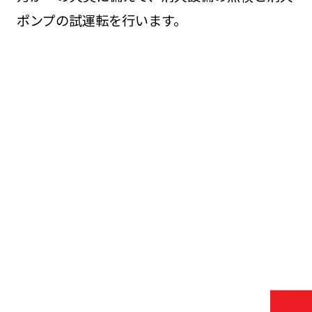
ポンプの試運転を行います。