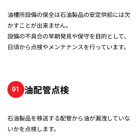
油槽所設備の保全は石油製品の安定供給には欠
かすことが出来ません。
設備の不具合の早期発見や保守を目的として、
日頃から点検やメンテナンスを行っています。
油配管点検
石油製品を移送する配管から油が漏洩していな
いかを点検します。