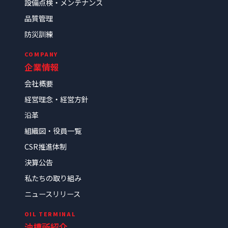
設備点検・メンテナンス
品質管理
防災訓練
COMPANY
企業情報
会社概要
経営理念・経営方針
沿革
組織図・役員一覧
CSR推進体制
決算公告
私たちの取り組み
ニュースリリース
OIL TERMINAL
油槽所紹介