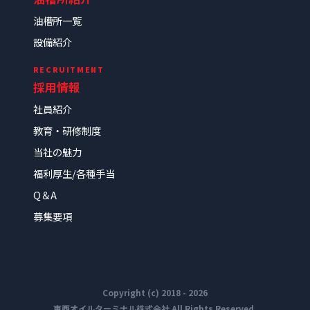
油槽所一覧
設備紹介
RECRUITMENT
採用情報
社員紹介
教育・研修制度
当社の魅力
福利厚生/各種手当
Q＆A
募集要項
Copyright (c) 2018 - 2026
東西オイルターミナル株式会社 All Rights Reserved.