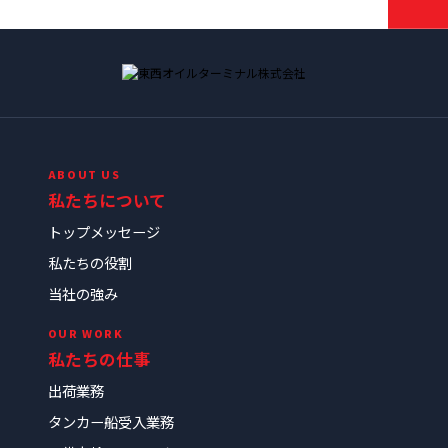
ABOUT US
私たちについて
トップメッセージ
私たちの役割
当社の強み
OUR WORK
私たちの仕事
出荷業務
タンカー船受入業務